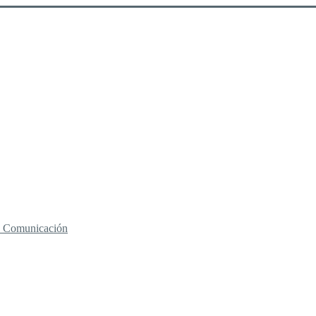
 y Comunicación