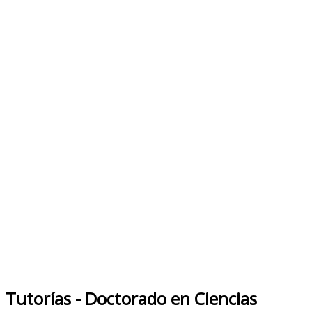
Tutorías - Doctorado en Ciencias