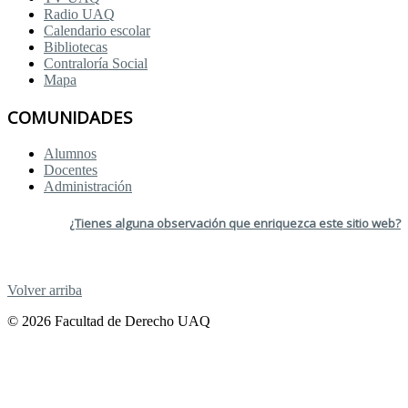
Radio UAQ
Calendario escolar
Bibliotecas
Contraloría Social
Mapa
COMUNIDADES
Alumnos
Docentes
Administración
¿Tienes alguna observación que enriquezca este sitio web?
Volver arriba
© 2026 Facultad de Derecho UAQ