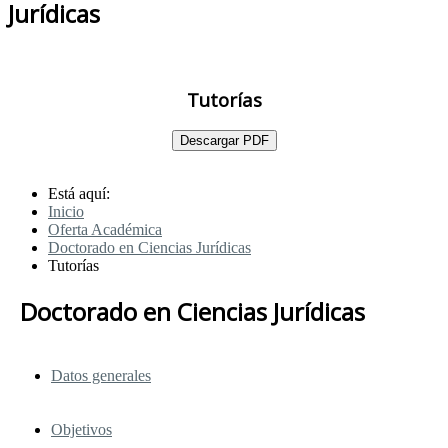
Jurídicas
Tutorías
Descargar PDF
Está aquí:
Inicio
Oferta Académica
Doctorado en Ciencias Jurídicas
Tutorías
Doctorado en Ciencias Jurídicas
Datos generales
Objetivos