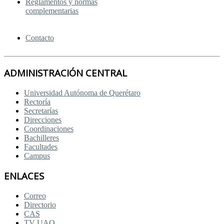
Reglamentos y normas
complementarias
Contacto
ADMINISTRACIÓN CENTRAL
Universidad Autónoma de Querétaro
Rectoría
Secretarías
Direcciones
Coordinaciones
Bachilleres
Facultades
Campus
ENLACES
Correo
Directorio
CAS
TV UAQ