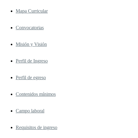
Mapa Curricular
Convocatorias
Misión y Visión
Perfil de Ingreso
Perfil de egreso
Contenidos mínimos
Campo laboral
Requisitos de ingreso