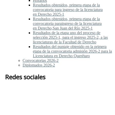
Horarios
Resultados obtenidos, primera etapa de la
convocatoria para ingreso de la licenciatura
en Derecho 2025-1
Resultados obtenidos, primera etapa de la
convocatoria paraingreso de la licenciatura
en Derecho,San Juan del Río 2025-1
Resultados de la etapa uno del proceso de
selección 2025-1, para el ingreso 2025-2, a las
licenciaturas de la Facultad de Derecho
Resultados del puntaje obtenido en la primera
etapa de la convocatoria admisión 2026-2 para la
Licenciatura en Derecho Querétaro
Convocatorias 2026-2
Diplomados 2026-2
Redes sociales