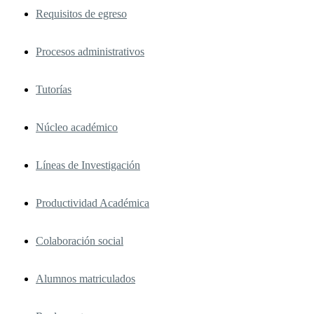
Requisitos de egreso
Procesos administrativos
Tutorías
Núcleo académico
Líneas de Investigación
Productividad Académica
Colaboración social
Alumnos matriculados