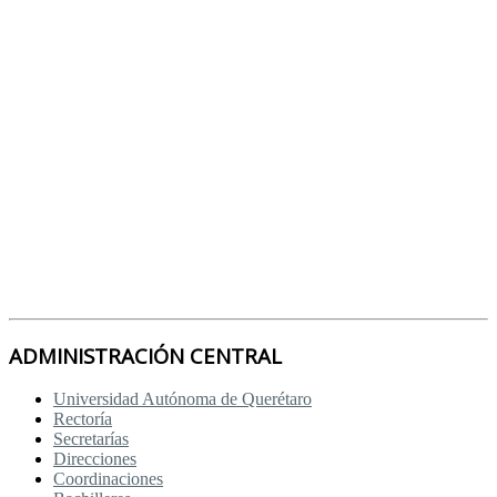
ADMINISTRACIÓN CENTRAL
Universidad Autónoma de Querétaro
Rectoría
Secretarías
Direcciones
Coordinaciones