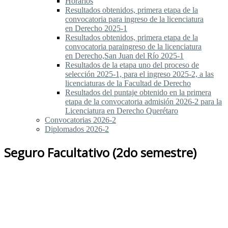
Horarios
Resultados obtenidos, primera etapa de la
convocatoria para ingreso de la licenciatura
en Derecho 2025-1
Resultados obtenidos, primera etapa de la
convocatoria paraingreso de la licenciatura
en Derecho,San Juan del Río 2025-1
Resultados de la etapa uno del proceso de
selección 2025-1, para el ingreso 2025-2, a las
licenciaturas de la Facultad de Derecho
Resultados del puntaje obtenido en la primera
etapa de la convocatoria admisión 2026-2 para la
Licenciatura en Derecho Querétaro
Convocatorias 2026-2
Diplomados 2026-2
Seguro Facultativo (2do semestre)