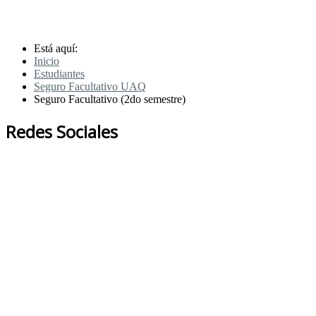
Está aquí:
Inicio
Estudiantes
Seguro Facultativo UAQ
Seguro Facultativo (2do semestre)
Redes Sociales