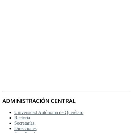
ADMINISTRACIÓN CENTRAL
Universidad Autónoma de Querétaro
Rectoría
Secretarías
Direcciones