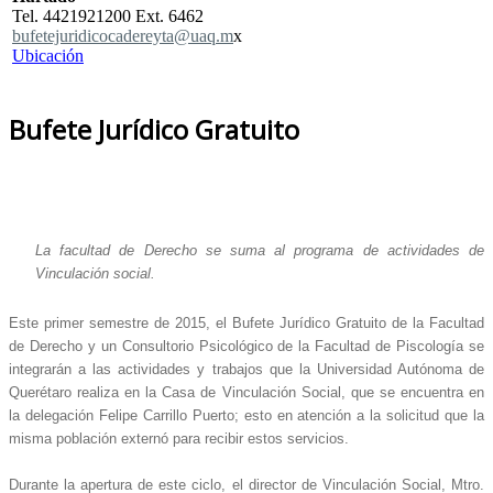
Tel. 4421921200 Ext. 6462
bufetejuridicocadereyta@uaq.m
x
Ubicación
Bufete Jurídico Gratuito
La facultad de Derecho se suma al programa de actividades de
Vinculación social.
Este primer semestre de 2015, el Bufete Jurídico Gratuito de la Facultad
de Derecho y un Consultorio Psicológico de la Facultad de Piscología se
integrarán a las actividades y trabajos que la Universidad Autónoma de
Querétaro realiza en la Casa de Vinculación Social, que se encuentra en
la delegación Felipe Carrillo Puerto; esto en atención a la solicitud que la
misma población externó para recibir estos servicios.
Durante la apertura de este ciclo, el director de Vinculación Social, Mtro.