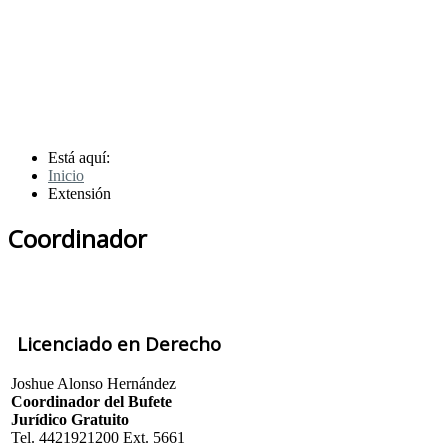
Está aquí:
Inicio
Extensión
Coordinador
Licenciado en Derecho
Joshue Alonso Hernández
Coordinador del Bufete
Jurídico Gratuito
Tel. 4421921200 Ext. 5661