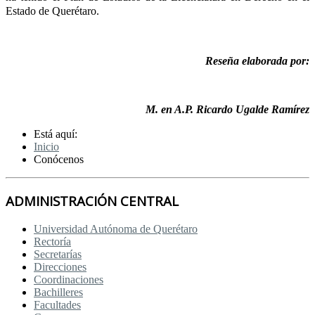
Estado de Querétaro.
Reseña elaborada por:
M. en A.P. Ricardo Ugalde Ramírez
Está aquí:
Inicio
Conócenos
ADMINISTRACIÓN CENTRAL
Universidad Autónoma de Querétaro
Rectoría
Secretarías
Direcciones
Coordinaciones
Bachilleres
Facultades