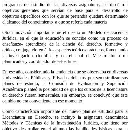
programas de estudio de las diversas asignaturas, se diseñaron
objetivos generales que servían de base para el desarrollo de
objetivos específicos con los que se pretendía quedara determinado
el alcance del conocimiento a que se refería cada materia
Otra innovación importante fue el diseño un Modelo de Docencia
Jurídica, en el que la educación se concibe como un proceso de
enseñanza- aprendizaje de la ciencia del derecho, formativo y
crítico, conjugando en él los aspectos teórico- prácticos, fomentando
la investigación científica y en el cual el Maestro fuera un
planificador y coordinador de estos fines.
En ese año, considerando la tendencia que se observaba en diversas
Universidades Públicas y Privadas del país por semestralizar sus
planes de estudio, la Comisión de Evaluación y Superación
Académica planteó la posibilidad de que los cursos de la licenciatura
en derecho fueran semestrales, sin embargo, se concluyó que este
cambio no era conveniente en ese momento
Como característica importante del nuevo plan de estudios para la
Licenciatura en Derecho, se incluyó la asignatura denominada
Métodos y Técnicas de la Investigación Jurídica, que tiene por
objetivo desarrollar en el alumno las habilidades básicas para la