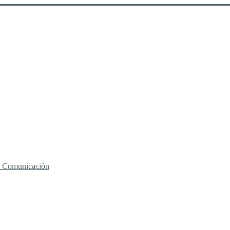
 y Comunicación