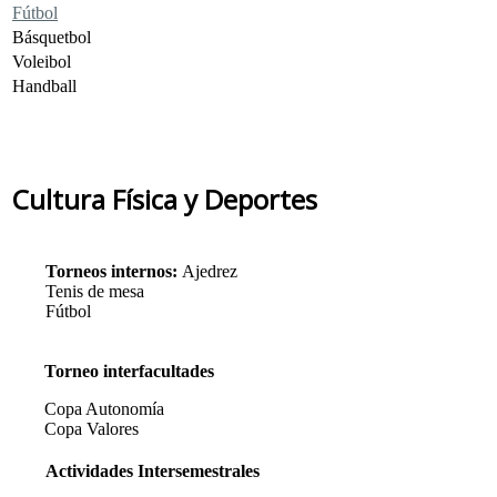
Fútbol
Básquetbol
Voleibol
Handball
Cultura Física y Deportes
Torneos internos:
Ajedrez
Tenis de mesa
Fútbol
Torneo interfacultades
Copa Autonomía
Copa Valores
Actividades Intersemestrales