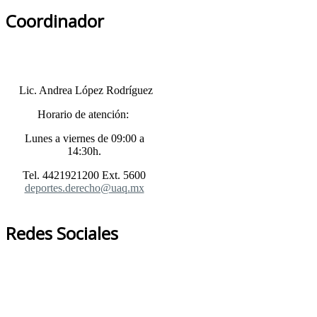
Coordinador
Lic. Andrea López Rodríguez
Horario de atención:
Lunes a viernes de 09:00 a
14:30h.
Tel. 4421921200 Ext. 5600
deportes.derecho@uaq.mx
Redes Sociales