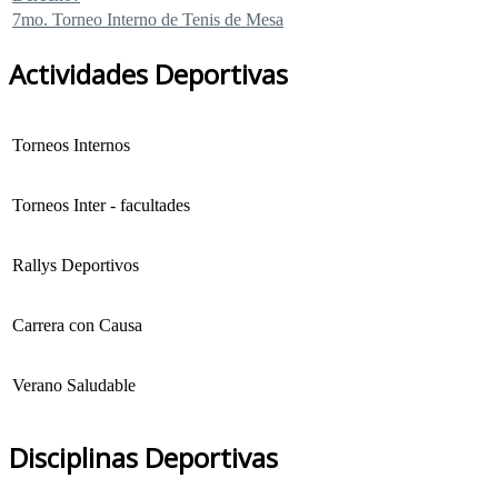
7mo. Torneo Interno de Tenis de Mesa
Actividades Deportivas
Torneos Internos
Torneos Inter - facultades
Rallys Deportivos
Carrera con Causa
Verano Saludable
Disciplinas Deportivas