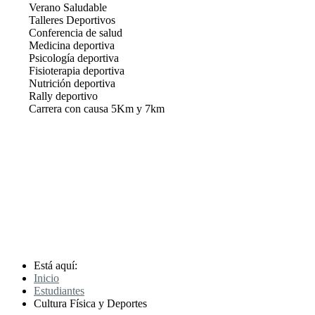
Verano Saludable
Talleres Deportivos
Conferencia de salud
Medicina deportiva
Psicología deportiva
Fisioterapia deportiva
Nutrición deportiva
Rally deportivo
Carrera con causa 5Km y 7km
Está aquí:
Inicio
Estudiantes
Cultura Física y Deportes