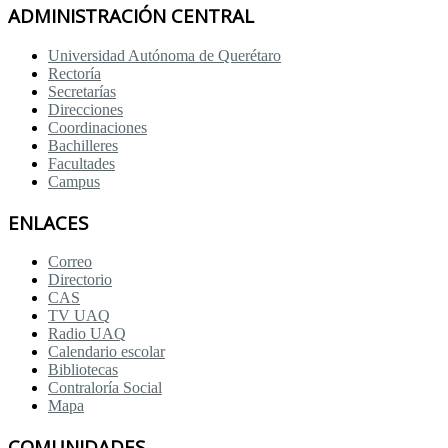
ADMINISTRACIÓN CENTRAL
Universidad Autónoma de Querétaro
Rectoría
Secretarías
Direcciones
Coordinaciones
Bachilleres
Facultades
Campus
ENLACES
Correo
Directorio
CAS
TV UAQ
Radio UAQ
Calendario escolar
Bibliotecas
Contraloría Social
Mapa
COMUNIDADES