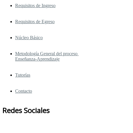
Requisitos de Ingreso
Requisitos de Egreso
Núcleo Básico
Metodología General del proceso
Enseñanza-Aprendizaje
Tutorías
Contacto
Redes Sociales