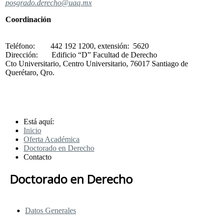
posgrado.derecho@uaq.mx
Coordinación
Teléfono: 442 192 1200, extensión: 5620
Dirección: Edificio “D” Facultad de Derecho
Cto Universitario, Centro Universitario, 76017 Santiago de
Querétaro, Qro.
Está aquí:
Inicio
Oferta Académica
Doctorado en Derecho
Contacto
Doctorado en Derecho
Datos Generales