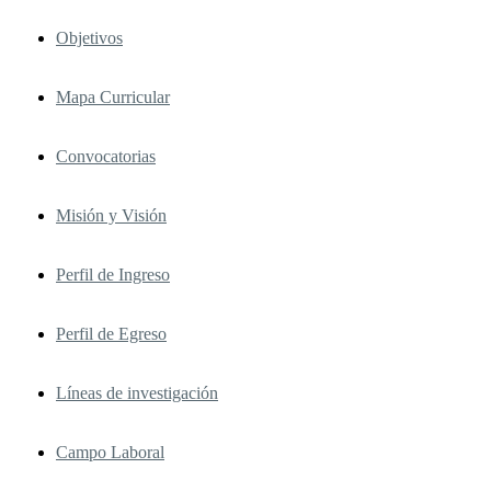
Objetivos
Mapa Curricular
Convocatorias
Misión y Visión
Perfil de Ingreso
Perfil de Egreso
Líneas de investigación
Campo Laboral