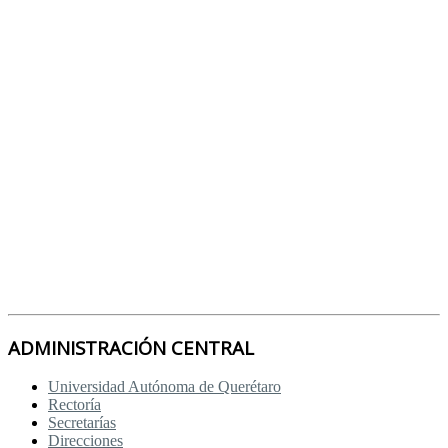
ADMINISTRACIÓN CENTRAL
Universidad Autónoma de Querétaro
Rectoría
Secretarías
Direcciones