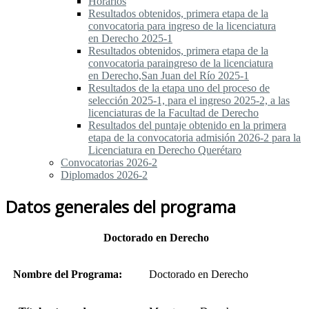
Horarios
Resultados obtenidos, primera etapa de la
convocatoria para ingreso de la licenciatura
en Derecho 2025-1
Resultados obtenidos, primera etapa de la
convocatoria paraingreso de la licenciatura
en Derecho,San Juan del Río 2025-1
Resultados de la etapa uno del proceso de
selección 2025-1, para el ingreso 2025-2, a las
licenciaturas de la Facultad de Derecho
Resultados del puntaje obtenido en la primera
etapa de la convocatoria admisión 2026-2 para la
Licenciatura en Derecho Querétaro
Convocatorias 2026-2
Diplomados 2026-2
Datos generales del programa
Doctorado en Derecho
Nombre del Programa:
Doctorado en Derecho