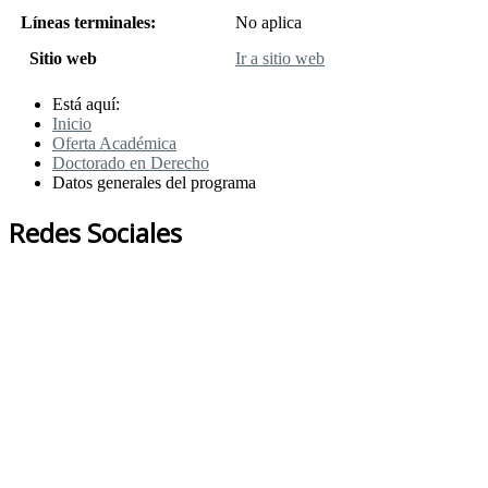
Líneas terminales:
No aplica
Sitio web
Ir a sitio web
Está aquí:
Inicio
Oferta Académica
Doctorado en Derecho
Datos generales del programa
Redes Sociales