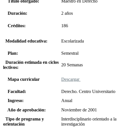
Título otorgado:
Maestro en Derecho
Duración:
2 años
Créditos:
186
Modalidad educativa:
Escolarizada
Plan:
Semestral
Duración estimada en ciclos
20 Semanas
lectivos:
Mapa curricular
Descargar
Facultad:
Derecho. Centro Universitario
Ingreso:
Anual
Año de aprobación:
Noviembre de 2001
Tipo de programa y
Interdisciplinario orientado a la
orientación
investigación