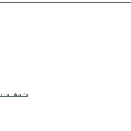
 y Comunicación