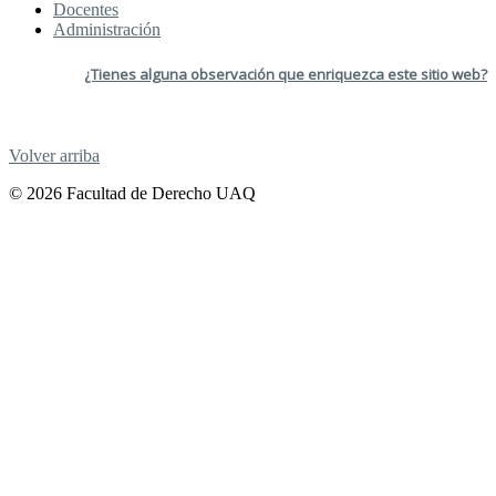
Docentes
Administración
¿Tienes alguna observación que enriquezca este sitio web?
Volver arriba
© 2026 Facultad de Derecho UAQ