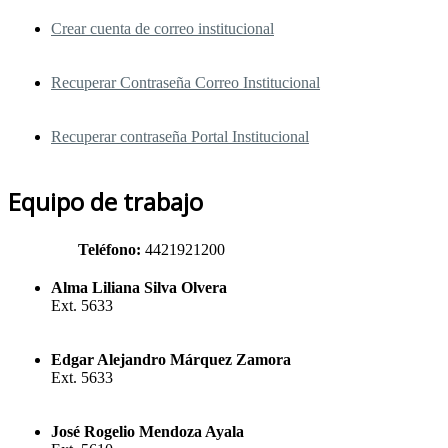
Crear cuenta de correo institucional
Recuperar Contraseña Correo Institucional
Recuperar contraseña Portal Institucional
Equipo de trabajo
Teléfono:
4421921200
Alma Liliana Silva Olvera
Ext. 5633
Edgar Alejandro Márquez Zamora
Ext. 5633
José Rogelio Mendoza Ayala