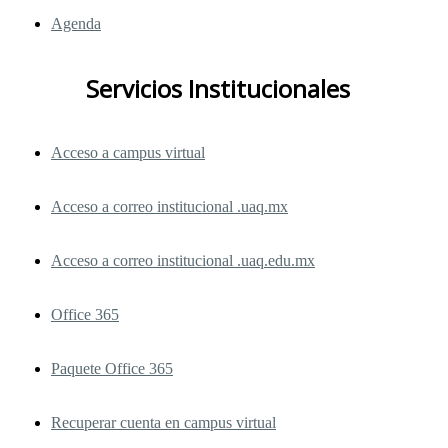
Agenda
Servicios Institucionales
Acceso a campus virtual
Acceso a correo institucional .uaq.mx
Acceso a correo institucional .uaq.edu.mx
Office 365
Paquete Office 365
Recuperar cuenta en campus virtual