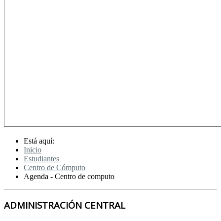
Está aquí:
Inicio
Estudiantes
Centro de Cómputo
Agenda - Centro de computo
ADMINISTRACIÓN CENTRAL