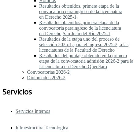
Horarios
Resultados obtenidos, primera etapa de la
convocatoria para ingreso de la licenciatura
en Derecho 2025-1
Resultados obtenidos, primera etapa de la
convocatoria paraingreso de la licenciatura
en Derecho,San Juan del Río 2025-1
Resultados de la etapa uno del proceso de
selección 2025-1, para el ingreso 2025-2, a las
licenciaturas de la Facultad de Derecho
Resultados del puntaje obtenido en la primera
etapa de la convocatoria admisión 2026-2 para la
Licenciatura en Derecho Querétaro
Convocatorias 2026-2
Diplomados 2026-2
Servicios
Servicios Internos
Infraestructura Tecnológica