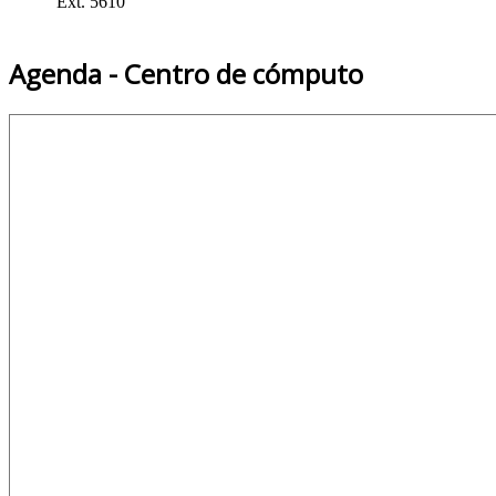
Ext. 5610
Agenda - Centro de cómputo