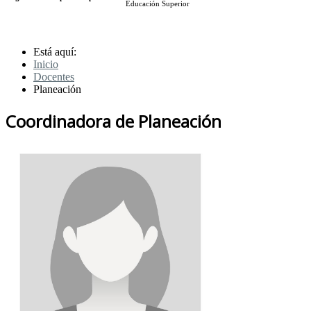
Educación Superior
Está aquí:
Inicio
Docentes
Planeación
Coordinadora de Planeación