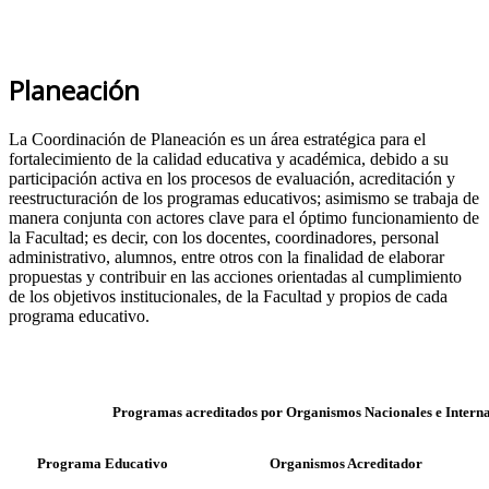
Planeación
La Coordinación de Planeación es un área estratégica para el
fortalecimiento de la calidad educativa y académica, debido a su
participación activa en los procesos de evaluación, acreditación y
reestructuración de los programas educativos; asimismo se trabaja de
manera conjunta con actores clave para el óptimo funcionamiento de
la Facultad; es decir, con los docentes, coordinadores, personal
administrativo, alumnos, entre otros con la finalidad de elaborar
propuestas y contribuir en las acciones orientadas al cumplimiento
de los objetivos institucionales, de la Facultad y propios de cada
programa educativo.
Programas acreditados por Organismos Nacionales e Interna
Programa Educativo
Organismos Acreditador