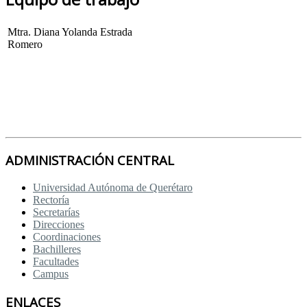
Mtra. Diana Yolanda Estrada
Romero
ADMINISTRACIÓN CENTRAL
Universidad Autónoma de Querétaro
Rectoría
Secretarías
Direcciones
Coordinaciones
Bachilleres
Facultades
Campus
ENLACES