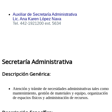
Auxiliar de Secretaría Administrativa
Lic. Ana Karen López Nava
Tel. 442-1921200 ext. 5634
Secretaría Administrativa
Descripción Genérica:
Atención y trámite de necesidades administrativas tales como
mantenimiento, gestión de materiales y equipo, organización
de espacios físicos y administración de recursos.