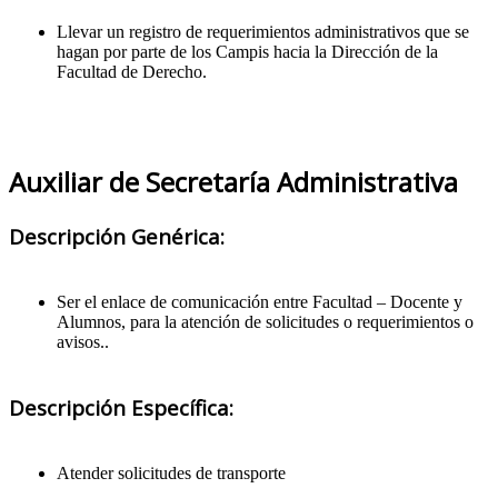
Llevar un registro de requerimientos administrativos que se
hagan por parte de los Campis hacia la Dirección de la
Facultad de Derecho.
Auxiliar de Secretaría Administrativa
Descripción Genérica:
Ser el enlace de comunicación entre Facultad – Docente y
Alumnos, para la atención de solicitudes o requerimientos o
avisos..
Descripción Específica:
Atender solicitudes de transporte