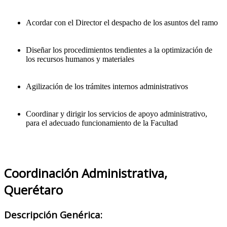
Acordar con el Director el despacho de los asuntos del ramo
Diseñar los procedimientos tendientes a la optimización de
los recursos humanos y materiales
Agilización de los trámites internos administrativos
Coordinar y dirigir los servicios de apoyo administrativo,
para el adecuado funcionamiento de la Facultad
Coordinación Administrativa,
Querétaro
Descripción Genérica: