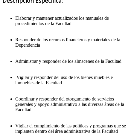
Descripción Específica:
Elaborar y mantener actualizados los manuales de
procedimientos de la Facultad
Responder de los recursos financieros y materiales de la
Dependencia
Administrar y responder de los almacenes de la Facultad
Vigilar y responder del uso de los bienes muebles e
inmuebles de la Facultad
Coordinar y responder del otorgamiento de servicios
generales y apoyo administrativo a las diversas áreas de la
Facultad
Vigilar el cumplimiento de las políticas y programas que se
implanten dentro del área administrativa de la Facultad