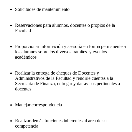
Solicitudes de mantenimiento
Reservaciones para alumnos, docentes o propios de la
Facultad
Proporcionar información y asesoría en forma permanente a
los alumnos sobre los diversos trámites y eventos
académicos
Realizar la entrega de cheques de Docentes y
Administrativos de la Facultad y rendirle cuentas a la
Secretaria de Finanza, entregar y dar avisos pertinentes a
docentes
Manejar correspondencia
Realizar demás funciones inherentes al área de su
competencia