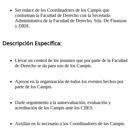
Ser enlace de los Coordinadores de los Campis que
conforman la Facultad de Derecho con la Secretaría
Administrativa de la Facultad de Derecho, Sría. De Finanzas
y DRH.
Descripción Específica:
Llevar un control de los insumos que por parte de la Facultad
de Derecho se da para uso de los Campis.
Apoyar en la organización de todos los eventos hechos por
parte de los Campis.
Darle seguimiento a la autoevaluación, evaluación y
acreditación de los Campis ante los CIIES.
Auxiliar en lo necesario a los Coordinadores de los Campis.