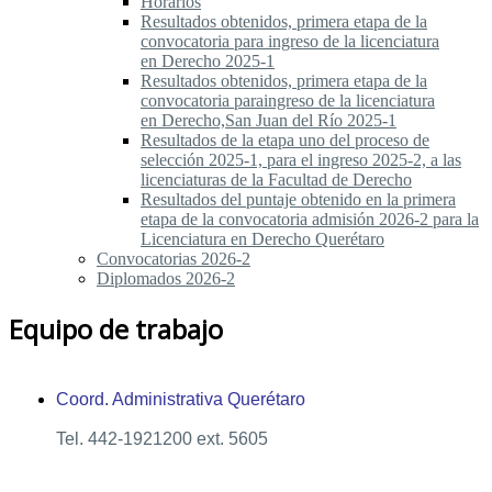
Horarios
Resultados obtenidos, primera etapa de la
convocatoria para ingreso de la licenciatura
en Derecho 2025-1
Resultados obtenidos, primera etapa de la
convocatoria paraingreso de la licenciatura
en Derecho,San Juan del Río 2025-1
Resultados de la etapa uno del proceso de
selección 2025-1, para el ingreso 2025-2, a las
licenciaturas de la Facultad de Derecho
Resultados del puntaje obtenido en la primera
etapa de la convocatoria admisión 2026-2 para la
Licenciatura en Derecho Querétaro
Convocatorias 2026-2
Diplomados 2026-2
Equipo de trabajo
Coord. Administrativa Querétaro
Tel. 442-1921200 ext. 5605