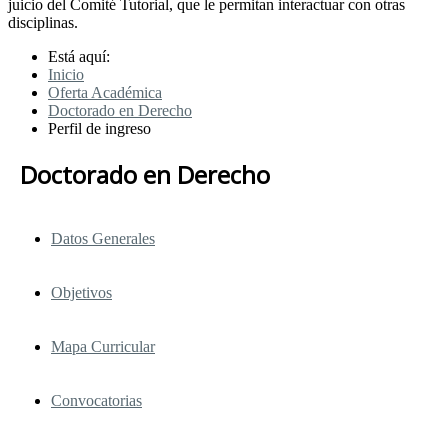
juicio del Comité Tutorial, que le permitan interactuar con otras
disciplinas.
Está aquí:
Inicio
Oferta Académica
Doctorado en Derecho
Perfil de ingreso
Doctorado en Derecho
Datos Generales
Objetivos
Mapa Curricular
Convocatorias