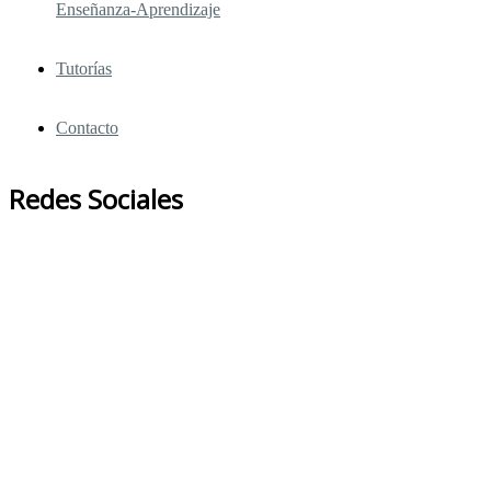
Enseñanza-Aprendizaje
Tutorías
Contacto
Redes Sociales