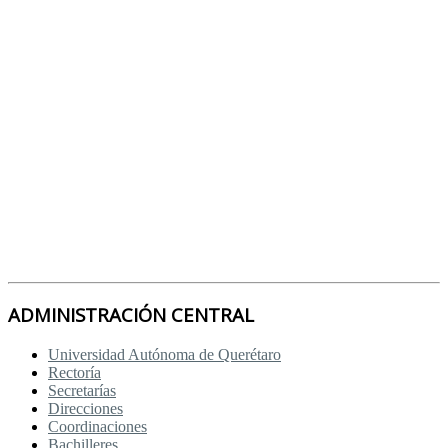
ADMINISTRACIÓN CENTRAL
Universidad Autónoma de Querétaro
Rectoría
Secretarías
Direcciones
Coordinaciones
Bachilleres