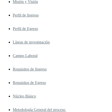
Misión y Visión
Perfil de Ingreso
Perfil de Egreso
Líneas de investigación
Campo Laboral
Requisitos de Ingreso
Requisitos de Egreso
Núcleo Básico
Metodología General del proceso