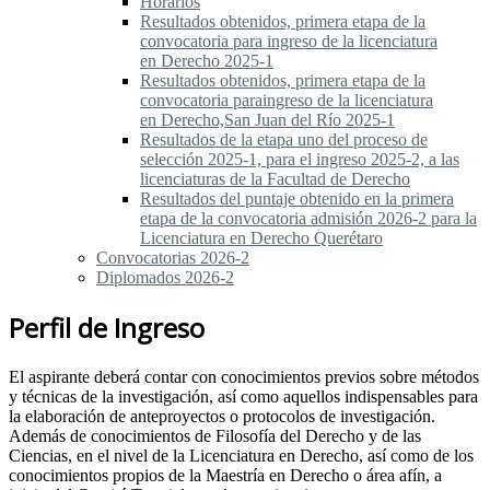
Horarios
Resultados obtenidos, primera etapa de la
convocatoria para ingreso de la licenciatura
en Derecho 2025-1
Resultados obtenidos, primera etapa de la
convocatoria paraingreso de la licenciatura
en Derecho,San Juan del Río 2025-1
Resultados de la etapa uno del proceso de
selección 2025-1, para el ingreso 2025-2, a las
licenciaturas de la Facultad de Derecho
Resultados del puntaje obtenido en la primera
etapa de la convocatoria admisión 2026-2 para la
Licenciatura en Derecho Querétaro
Convocatorias 2026-2
Diplomados 2026-2
Perfil de Ingreso
El aspirante deberá contar con conocimientos previos sobre métodos
y técnicas de la investigación, así como aquellos indispensables para
la elaboración de anteproyectos o protocolos de investigación.
Además de conocimientos de Filosofía del Derecho y de las
Ciencias, en el nivel de la Licenciatura en Derecho, así como de los
conocimientos propios de la Maestría en Derecho o área afín, a