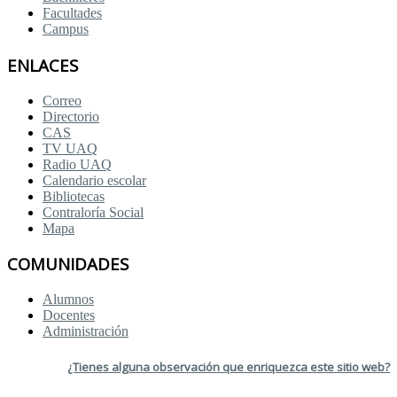
Facultades
Campus
ENLACES
Correo
Directorio
CAS
TV UAQ
Radio UAQ
Calendario escolar
Bibliotecas
Contraloría Social
Mapa
COMUNIDADES
Alumnos
Docentes
Administración
¿Tienes alguna observación que enriquezca este sitio web?