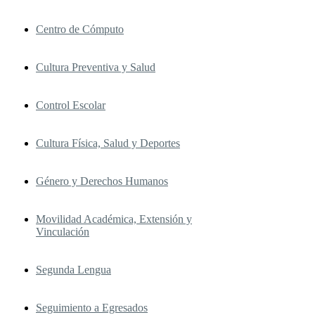
Centro de Cómputo
Cultura Preventiva y Salud
Control Escolar
Cultura Física, Salud y Deportes
Género y Derechos Humanos
Movilidad Académica, Extensión y
Vinculación
Segunda Lengua
Seguimiento a Egresados