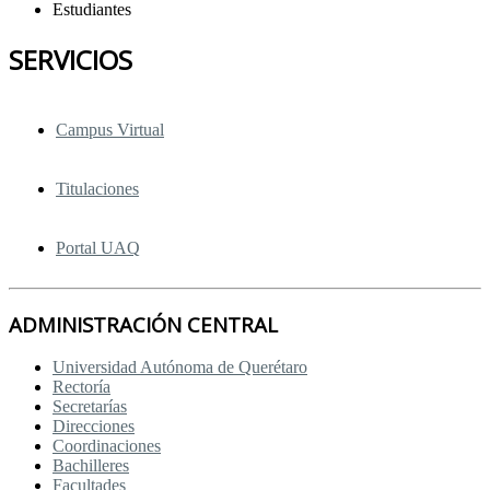
Estudiantes
SERVICIOS
Campus Virtual
Titulaciones
Portal UAQ
ADMINISTRACIÓN CENTRAL
Universidad Autónoma de Querétaro
Rectoría
Secretarías
Direcciones
Coordinaciones
Bachilleres
Facultades