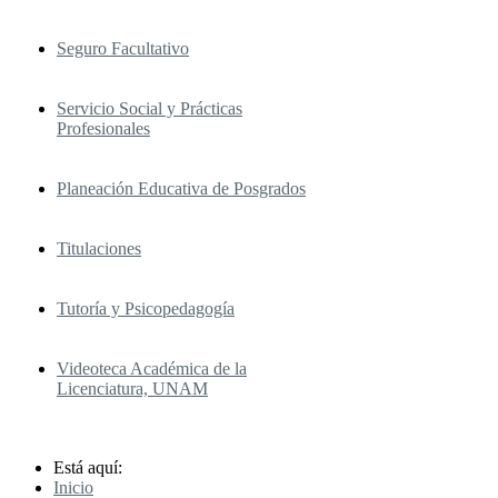
Seguro Facultativo
Servicio Social y Prácticas
Profesionales
Planeación Educativa de Posgrados
Titulaciones
Tutoría y Psicopedagogía
Videoteca Académica de la
Licenciatura, UNAM
Está aquí:
Inicio