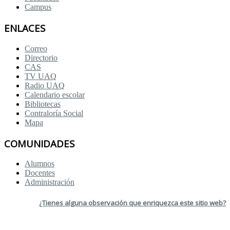
Campus
ENLACES
Correo
Directorio
CAS
TV UAQ
Radio UAQ
Calendario escolar
Bibliotecas
Contraloría Social
Mapa
COMUNIDADES
Alumnos
Docentes
Administración
¿Tienes alguna observación que enriquezca este sitio web?