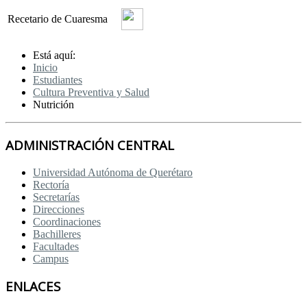
Recetario de Cuaresma
Está aquí:
Inicio
Estudiantes
Cultura Preventiva y Salud
Nutrición
ADMINISTRACIÓN CENTRAL
Universidad Autónoma de Querétaro
Rectoría
Secretarías
Direcciones
Coordinaciones
Bachilleres
Facultades
Campus
ENLACES