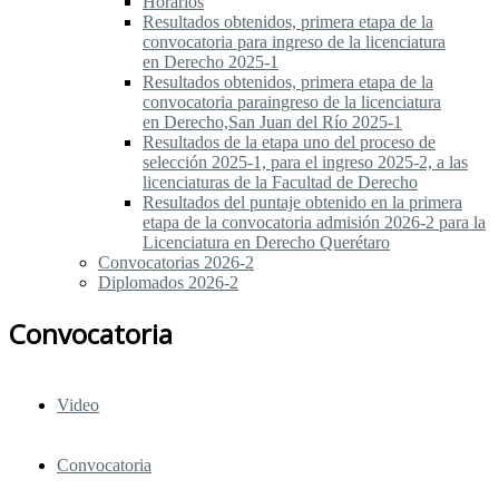
Horarios
Resultados obtenidos, primera etapa de la
convocatoria para ingreso de la licenciatura
en Derecho 2025-1
Resultados obtenidos, primera etapa de la
convocatoria paraingreso de la licenciatura
en Derecho,San Juan del Río 2025-1
Resultados de la etapa uno del proceso de
selección 2025-1, para el ingreso 2025-2, a las
licenciaturas de la Facultad de Derecho
Resultados del puntaje obtenido en la primera
etapa de la convocatoria admisión 2026-2 para la
Licenciatura en Derecho Querétaro
Convocatorias 2026-2
Diplomados 2026-2
Convocatoria
Video
Convocatoria