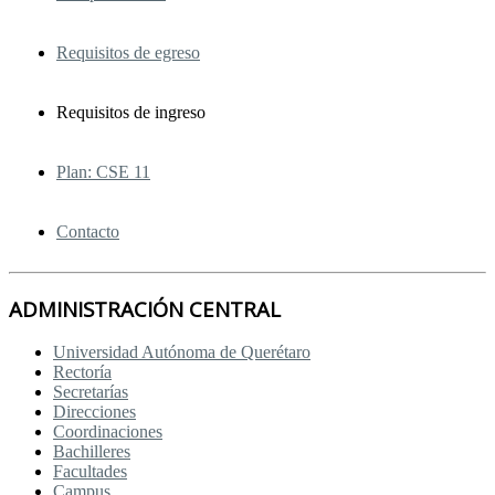
Requisitos de egreso
Requisitos de ingreso
Plan: CSE 11
Contacto
ADMINISTRACIÓN CENTRAL
Universidad Autónoma de Querétaro
Rectoría
Secretarías
Direcciones
Coordinaciones
Bachilleres
Facultades
Campus