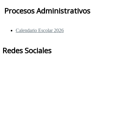
Procesos Administrativos
Calendario Escolar 2026
Redes Sociales