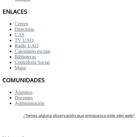
ENLACES
Correo
Directorio
CAS
TV UAQ
Radio UAQ
Calendario escolar
Bibliotecas
Contraloría Social
Mapa
COMUNIDADES
Alumnos
Docentes
Administración
¿Tienes alguna observación que enriquezca este sitio web?