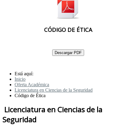
CÓDIGO DE ÉTICA
Descargar PDF
Está aquí:
Inicio
Oferta Académica
Licenciatura en Ciencias de la Seguridad
Código de Ética
Licenciatura en Ciencias de la
Seguridad