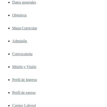
Datos generales
Objetivos
Mapa Curricular
Admisión
Convocatoria
Misión y Visión
Perfil de Ingreso
Perfil de egreso
Campo Laboral