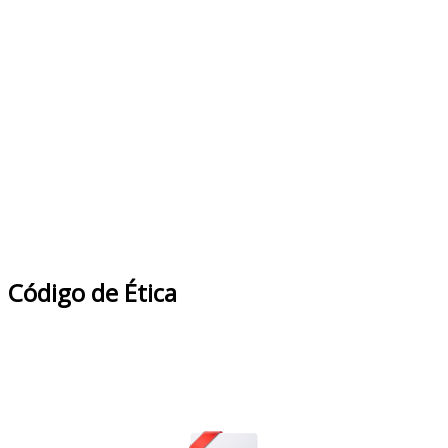
Código de Ética