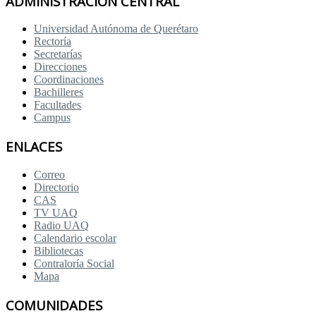
ADMINISTRACIÓN CENTRAL
Universidad Autónoma de Querétaro
Rectoría
Secretarías
Direcciones
Coordinaciones
Bachilleres
Facultades
Campus
ENLACES
Correo
Directorio
CAS
TV UAQ
Radio UAQ
Calendario escolar
Bibliotecas
Contraloría Social
Mapa
COMUNIDADES