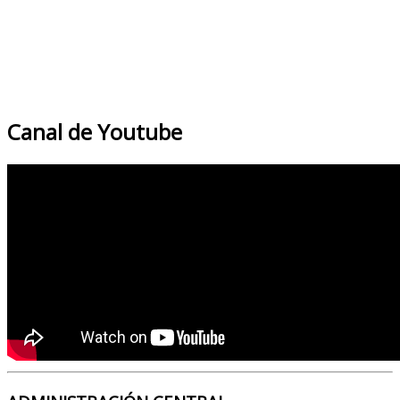
Canal de Youtube