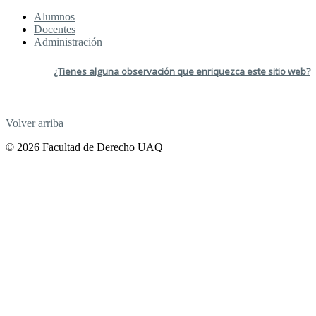
Alumnos
Docentes
Administración
¿Tienes alguna observación que enriquezca este sitio web?
Volver arriba
© 2026 Facultad de Derecho UAQ