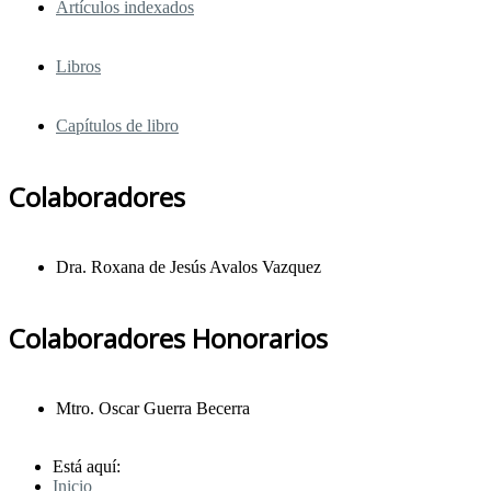
Artículos indexados
Libros
Capítulos de libro
Colaboradores
Dra. Roxana de Jesús Avalos Vazquez
Colaboradores Honorarios
Mtro. Oscar Guerra Becerra
Está aquí:
Inicio