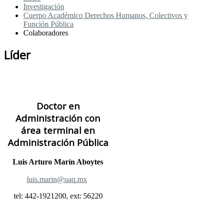
Investigación
Cuerpo Académico Derechos Humanos, Colectivos y
Función Pública
Colaboradores
Líder
Doctor en
Administración con
área terminal en
Administración Pública
Luis Arturo Marín Aboytes
luis.marin@uaq.mx
tel: 442-1921200, ext: 56220