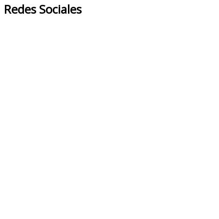
Redes Sociales