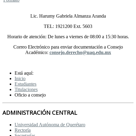
Lic. Harumy Gabriela Almanza Aranda
TEL: 1921200 Ext. 5603
Horario de atención: De lunes a viernes de 08:00 a 15:30 horas.
Correo Electrónico para enviar documentación a Consejo
Académico:
consejo.derecho@uaq.edu.mx
Está aquí:
Inicio
Estudiantes
Titulaciones
Oficio a consejo
ADMINISTRACIÓN CENTRAL
Universidad Autónoma de Querétaro
Rectoría
Secretarías