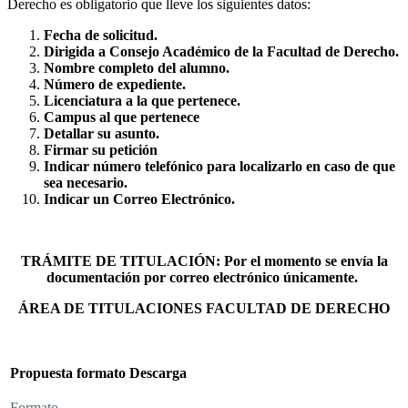
Derecho es obligatorio que lleve los siguientes datos:
Fecha de solicitud.
Dirigida a Consejo Académico de la Facultad de Derecho.
Nombre completo del alumno.
Número de expediente.
Licenciatura a la que pertenece.
Campus al que pertenece
Detallar su asunto.
Firmar su petición
Indicar número telefónico para localizarlo en caso de que
sea necesario.
Indicar un Correo Electrónico.
TRÁMITE DE TITULACIÓN: Por el momento se envía la
documentación por correo electrónico únicamente.
ÁREA DE TITULACIONES FACULTAD DE DERECHO
Propuesta formato
Descarga
Formato