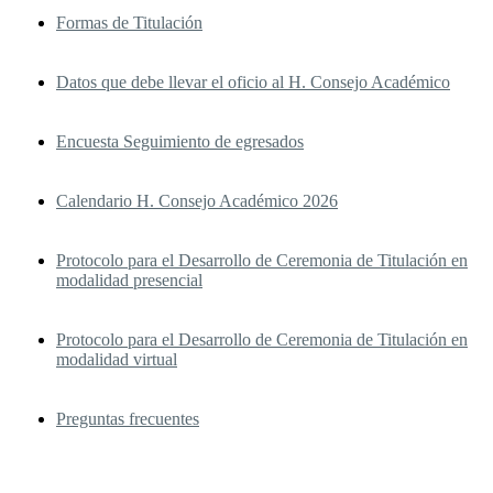
Formas de Titulación
Datos que debe llevar el oficio al H. Consejo Académico
Encuesta Seguimiento de egresados
Calendario H. Consejo Académico 2026
Protocolo para el Desarrollo de Ceremonia de Titulación en
modalidad presencial
Protocolo para el Desarrollo de Ceremonia de Titulación en
modalidad virtual
Preguntas frecuentes