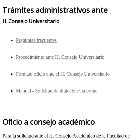
Trámites administrativos ante
H. Consejo Universitario
Preguntas frecuentes
Procedimiento ante H. Consejo Universitario
Formato oficio ante el H. Consejo Universitario
Manual - Solicitud de titulación vía portal
Oficio a consejo académico
Para la solicitud ante el H. Consejo Académico de la Facultad de