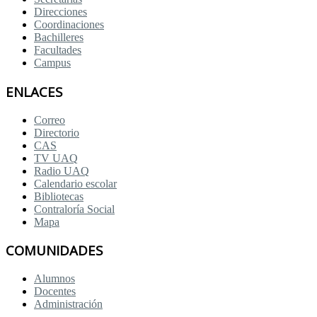
Direcciones
Coordinaciones
Bachilleres
Facultades
Campus
ENLACES
Correo
Directorio
CAS
TV UAQ
Radio UAQ
Calendario escolar
Bibliotecas
Contraloría Social
Mapa
COMUNIDADES
Alumnos
Docentes
Administración