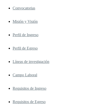
Convocatorias
Misión y Visión
Perfil de Ingreso
Perfil de Egreso
Líneas de investigación
Campo Laboral
Requisitos de Ingreso
Requisitos de Egreso