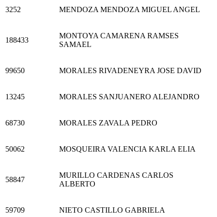
3252
MENDOZA MENDOZA MIGUEL ANGEL
MONTOYA CAMARENA RAMSES
188433
SAMAEL
99650
MORALES RIVADENEYRA JOSE DAVID
13245
MORALES SANJUANERO ALEJANDRO
68730
MORALES ZAVALA PEDRO
50062
MOSQUEIRA VALENCIA KARLA ELIA
MURILLO CARDENAS CARLOS
58847
ALBERTO
59709
NIETO CASTILLO GABRIELA