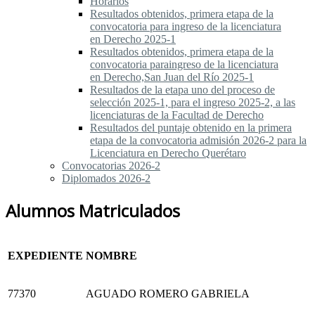
Horarios
Resultados obtenidos, primera etapa de la
convocatoria para ingreso de la licenciatura
en Derecho 2025-1
Resultados obtenidos, primera etapa de la
convocatoria paraingreso de la licenciatura
en Derecho,San Juan del Río 2025-1
Resultados de la etapa uno del proceso de
selección 2025-1, para el ingreso 2025-2, a las
licenciaturas de la Facultad de Derecho
Resultados del puntaje obtenido en la primera
etapa de la convocatoria admisión 2026-2 para la
Licenciatura en Derecho Querétaro
Convocatorias 2026-2
Diplomados 2026-2
Alumnos Matriculados
EXPEDIENTE
NOMBRE
77370
AGUADO ROMERO GABRIELA