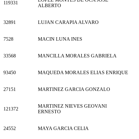
119331
ALBERTO
32891
LUJAN CARAPIA ALVARO
7528
MACIN LUNA INES
33568
MANCILLA MORALES GABRIELA
93450
MAQUEDA MORALES ELIAS ENRIQUE
27151
MARTINEZ GARCIA GONZALO
MARTINEZ NIEVES GEOVANI
121372
ERNESTO
24552
MAYA GARCIA CELIA