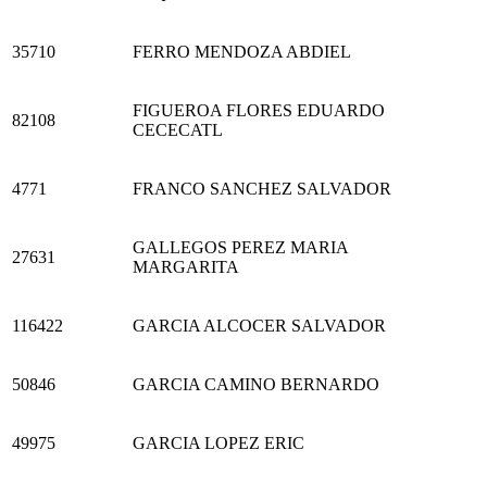
35710
FERRO MENDOZA ABDIEL
FIGUEROA FLORES EDUARDO
82108
CECECATL
4771
FRANCO SANCHEZ SALVADOR
GALLEGOS PEREZ MARIA
27631
MARGARITA
116422
GARCIA ALCOCER SALVADOR
50846
GARCIA CAMINO BERNARDO
49975
GARCIA LOPEZ ERIC