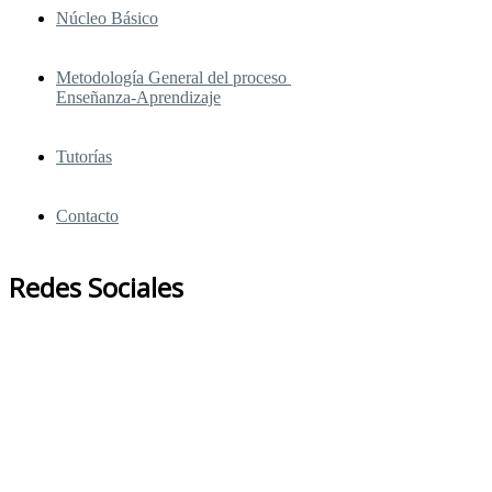
Núcleo Básico
Metodología General del proceso
Enseñanza-Aprendizaje
Tutorías
Contacto
Redes Sociales