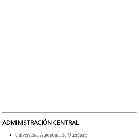
ADMINISTRACIÓN CENTRAL
Universidad Autónoma de Querétaro