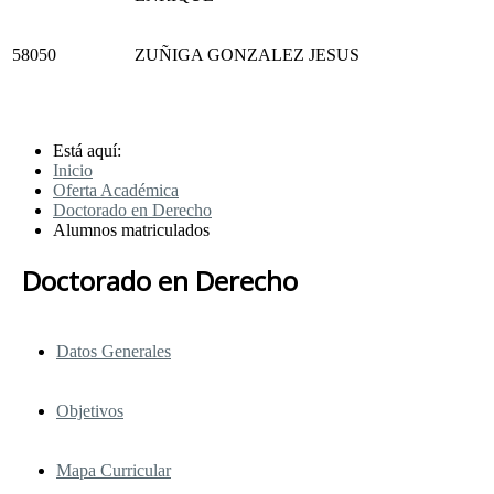
58050
ZUÑIGA GONZALEZ JESUS
Está aquí:
Inicio
Oferta Académica
Doctorado en Derecho
Alumnos matriculados
Doctorado en Derecho
Datos Generales
Objetivos
Mapa Curricular