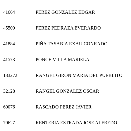
41664
PEREZ GONZALEZ EDGAR
45509
PEREZ PEDRAZA EVERARDO
41884
PIÑA TASABIA EXAU CONRADO
41573
PONCE VILLA MARIELA
133272
RANGEL GIRON MARIA DEL PUEBLITO
32128
RANGEL GONZALEZ OSCAR
60076
RASCADO PEREZ JAVIER
79627
RENTERIA ESTRADA JOSE ALFREDO