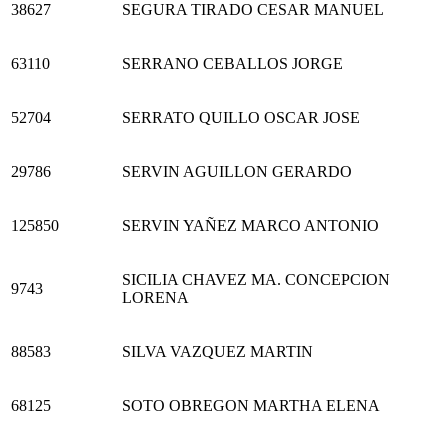
38627
SEGURA TIRADO CESAR MANUEL
63110
SERRANO CEBALLOS JORGE
52704
SERRATO QUILLO OSCAR JOSE
29786
SERVIN AGUILLON GERARDO
125850
SERVIN YAÑEZ MARCO ANTONIO
SICILIA CHAVEZ MA. CONCEPCION
9743
LORENA
88583
SILVA VAZQUEZ MARTIN
68125
SOTO OBREGON MARTHA ELENA