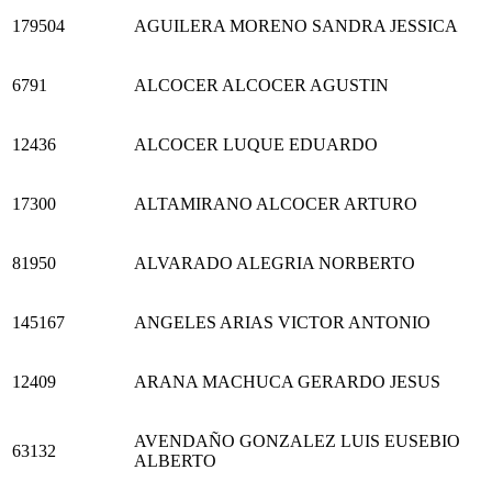
179504
AGUILERA MORENO SANDRA JESSICA
6791
ALCOCER ALCOCER AGUSTIN
12436
ALCOCER LUQUE EDUARDO
17300
ALTAMIRANO ALCOCER ARTURO
81950
ALVARADO ALEGRIA NORBERTO
145167
ANGELES ARIAS VICTOR ANTONIO
12409
ARANA MACHUCA GERARDO JESUS
AVENDAÑO GONZALEZ LUIS EUSEBIO
63132
ALBERTO