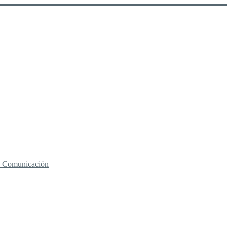
 y Comunicación