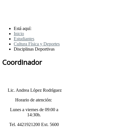
Está aquí:
Inicio
Estudiantes
Cultura Física y Deportes
Disciplinas Deportivas
Coordinador
Lic. Andrea López Rodríguez
Horario de atención:
Lunes a viernes de 09:00 a
14:30h.
Tel. 4421921200 Ext. 5600