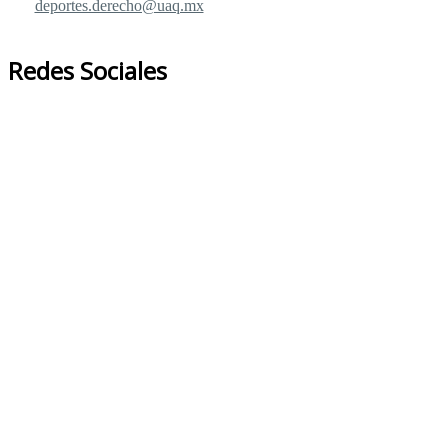
deportes.derecho@uaq.mx
Redes Sociales