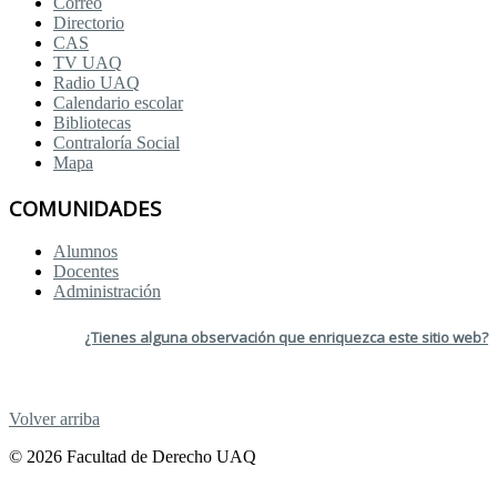
Correo
Directorio
CAS
TV UAQ
Radio UAQ
Calendario escolar
Bibliotecas
Contraloría Social
Mapa
COMUNIDADES
Alumnos
Docentes
Administración
¿Tienes alguna observación que enriquezca este sitio web?
Volver arriba
© 2026 Facultad de Derecho UAQ