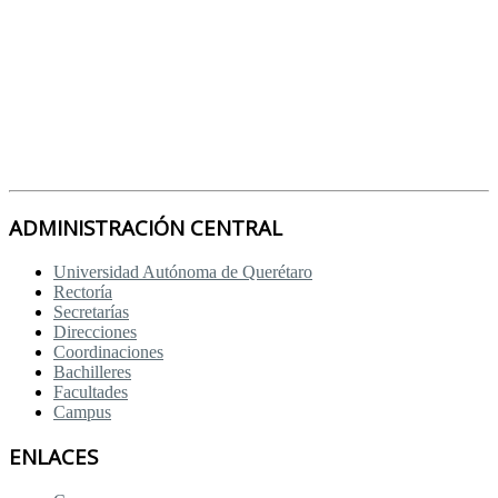
ADMINISTRACIÓN CENTRAL
Universidad Autónoma de Querétaro
Rectoría
Secretarías
Direcciones
Coordinaciones
Bachilleres
Facultades
Campus
ENLACES