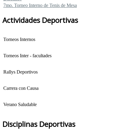
7mo. Torneo Interno de Tenis de Mesa
Actividades Deportivas
Torneos Internos
Torneos Inter - facultades
Rallys Deportivos
Carrera con Causa
Verano Saludable
Disciplinas Deportivas