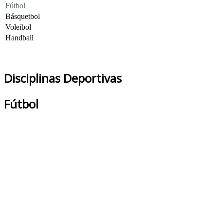
Fútbol
Básquetbol
Voleibol
Handball
Disciplinas Deportivas
Fútbol