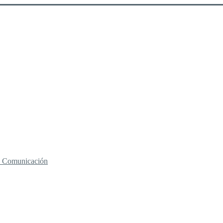
 y Comunicación