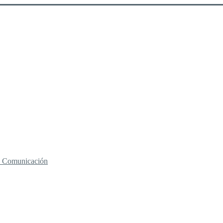
 y Comunicación