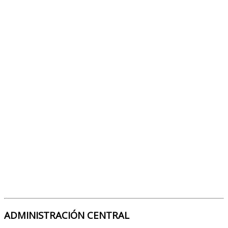
ADMINISTRACIÓN CENTRAL