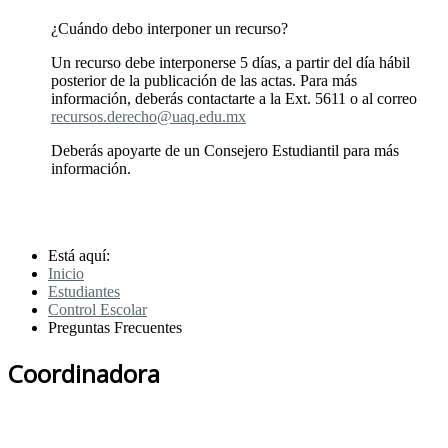
¿Cuándo debo interponer un recurso?
Un recurso debe interponerse 5 días, a partir del día hábil
posterior de la publicación de las actas. Para más
información, deberás contactarte a la Ext. 5611 o al correo
recursos.derecho@uaq.edu.mx
Deberás apoyarte de un Consejero Estudiantil para más
información.
Está aquí:
Inicio
Estudiantes
Control Escolar
Preguntas Frecuentes
Coordinadora