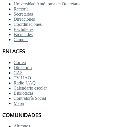
Universidad Autónoma de Querétaro
Rectoría
Secretarías
Direcciones
Coordinaciones
Bachilleres
Facultades
Campus
ENLACES
Correo
Directorio
CAS
TV UAQ
Radio UAQ
Calendario escolar
Bibliotecas
Contraloría Social
Mapa
COMUNIDADES
Alumnos