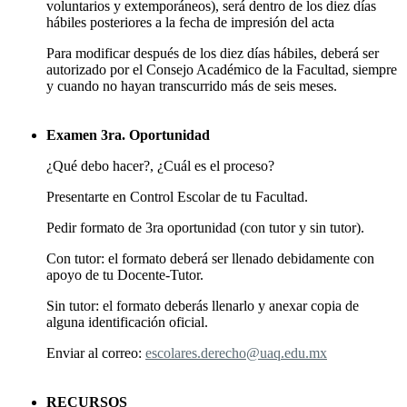
voluntarios y extemporáneos), será dentro de los diez días
hábiles posteriores a la fecha de impresión del acta
Para modificar después de los diez días hábiles, deberá ser
autorizado por el Consejo Académico de la Facultad, siempre
y cuando no hayan transcurrido más de seis meses.
Examen 3ra. Oportunidad
¿Qué debo hacer?, ¿Cuál es el proceso?
Presentarte en Control Escolar de tu Facultad.
Pedir formato de 3ra oportunidad (con tutor y sin tutor).
Con tutor: el formato deberá ser llenado debidamente con
apoyo de tu Docente-Tutor.
Sin tutor: el formato deberás llenarlo y anexar copia de
alguna identificación oficial.
Enviar al correo:
escolares.derecho@uaq.edu.mx
RECURSOS