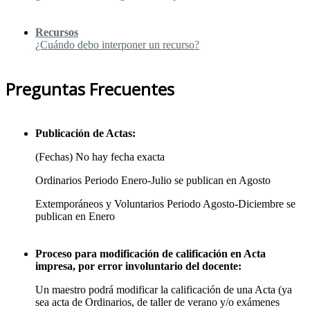
Recursos
¿Cuándo debo interponer un recurso?
Preguntas Frecuentes
Publicación de Actas:
(Fechas) No hay fecha exacta
Ordinarios Periodo Enero-Julio se publican en Agosto
Extemporáneos y Voluntarios Periodo Agosto-Diciembre se
publican en Enero
Proceso para modificación de calificación en Acta
impresa, por error involuntario del docente:
Un maestro podrá modificar la calificación de una Acta (ya
sea acta de Ordinarios, de taller de verano y/o exámenes