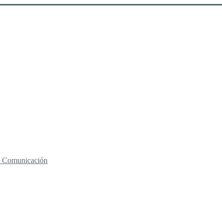
 y Comunicación