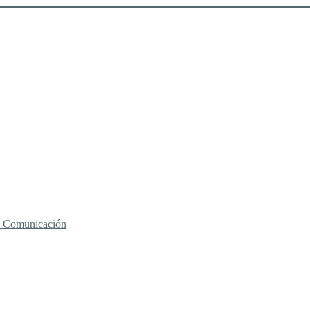
 y Comunicación