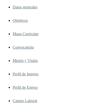
Datos generales
Objetivos
Mapa Curricular
Convocatoria
Misión y Visión
Perfil de Ingreso
Perfil de Egreso
Campo Laboral