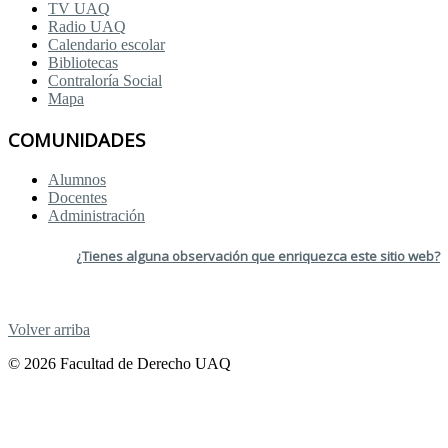
TV UAQ
Radio UAQ
Calendario escolar
Bibliotecas
Contraloría Social
Mapa
COMUNIDADES
Alumnos
Docentes
Administración
¿Tienes alguna observación que enriquezca este sitio web?
Volver arriba
© 2026 Facultad de Derecho UAQ