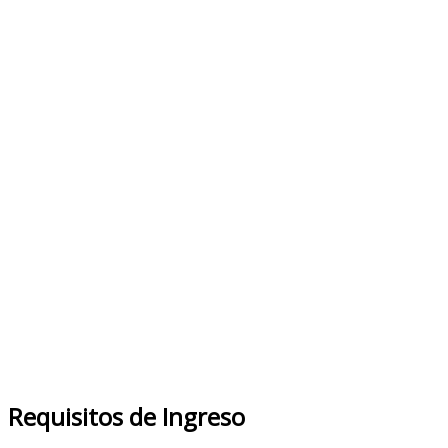
Requisitos de Ingreso