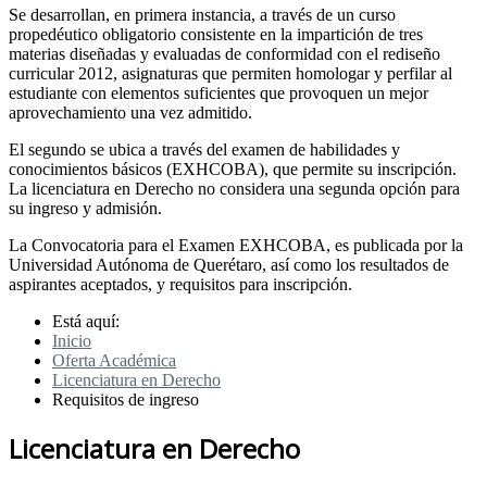
Se desarrollan, en primera instancia, a través de un curso
propedéutico obligatorio consistente en la impartición de tres
materias diseñadas y evaluadas de conformidad con el rediseño
curricular 2012, asignaturas que permiten homologar y perfilar al
estudiante con elementos suficientes que provoquen un mejor
aprovechamiento una vez admitido.
El segundo se ubica a través del examen de habilidades y
conocimientos básicos (EXHCOBA), que permite su inscripción.
La licenciatura en Derecho no considera una segunda opción para
su ingreso y admisión.
La Convocatoria para el Examen EXHCOBA, es publicada por la
Universidad Autónoma de Querétaro, así como los resultados de
aspirantes aceptados, y requisitos para inscripción.
Está aquí:
Inicio
Oferta Académica
Licenciatura en Derecho
Requisitos de ingreso
Licenciatura en Derecho