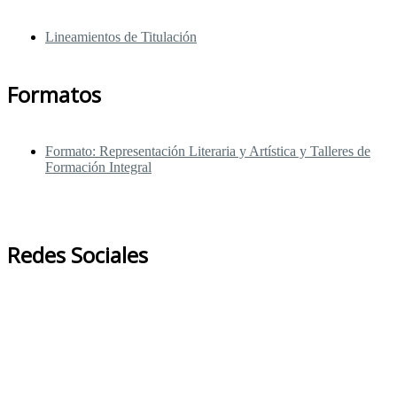
Lineamientos de Titulación
Formatos
Formato: Representación Literaria y Artística y Talleres de
Formación Integral
Redes Sociales