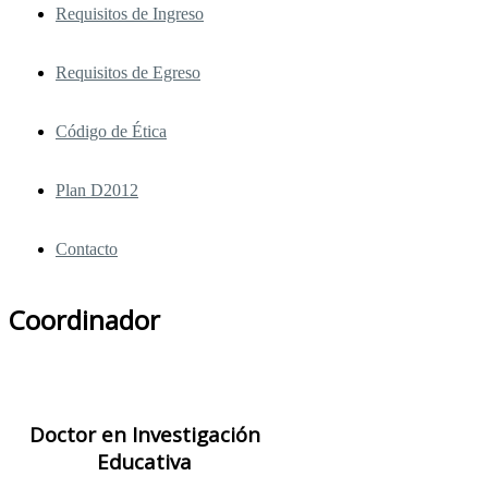
Requisitos de Ingreso
Requisitos de Egreso
Código de Ética
Plan D2012
Contacto
Coordinador
Doctor en Investigación
Educativa