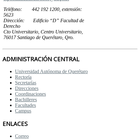
Teléfono: 442 192 1200, extensión:
5623
Dirección: Edificio “D” Facultad de
Derecho
Cto Universitario, Centro Universitario,
76017 Santiago de Querétaro, Qro.
ADMINISTRACIÓN CENTRAL
Universidad Autónoma de Querétaro
Rectoría
Secretarías
Direcciones
Coordinaciones
Bachilleres
Facultades
Campus
ENLACES
Correo