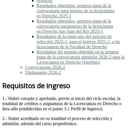
Horarios
Resultados obtenidos, primera etapa de la
convocatoria para ingreso de la licenciatura
en Derecho 2025-1
Resultados obtenidos, primera etapa de la
convocatoria paraingreso de la licenciatura
en Derecho,San Juan del Río 2025-1
Resultados de la etapa uno del proceso de
selección 2025-1, para el ingreso 2025-2, a las
licenciaturas de la Facultad de Derecho
Resultados del puntaje obtenido en la primera
etapa de la convocatoria admisión 2026-2 para la
Licenciatura en Derecho Querétaro
Convocatorias 2026-2
Diplomados 2026-2
Requisitos de ingreso
1.- Haber cursado y aprobado, previo al inicio del ciclo escolar, la
totalidad de créditos o asignaturas de la Licenciatura en Derecho o
área afín (establecidas en el punto 3.1 Perfil de Ingreso).
2.- Haber acreditado en su totalidad el proceso de selección y
admisión, además del curso propedéutico.