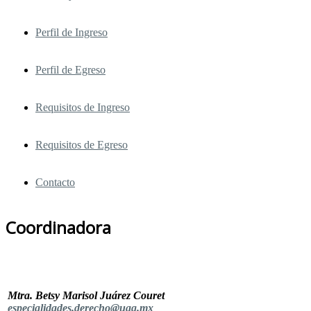
Perfil de Ingreso
Perfil de Egreso
Requisitos de Ingreso
Requisitos de Egreso
Contacto
Coordinadora
Mtra. Betsy Marisol Juárez Couret
especialidades.derecho@uaq.mx