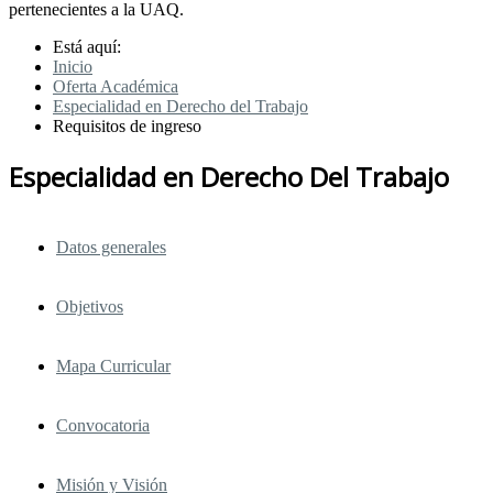
pertenecientes a la UAQ.
Está aquí:
Inicio
Oferta Académica
Especialidad en Derecho del Trabajo
Requisitos de ingreso
Especialidad en Derecho Del Trabajo
Datos generales
Objetivos
Mapa Curricular
Convocatoria
Misión y Visión