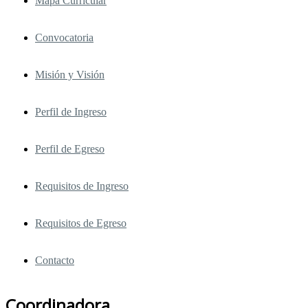
Mapa Curricular
Convocatoria
Misión y Visión
Perfil de Ingreso
Perfil de Egreso
Requisitos de Ingreso
Requisitos de Egreso
Contacto
Coordinadora