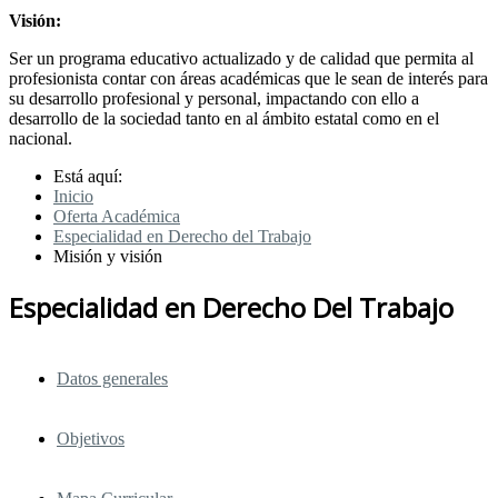
Visión:
Ser un programa educativo actualizado y de calidad que permita al
profesionista contar con áreas académicas que le sean de interés para
su desarrollo profesional y personal, impactando con ello a
desarrollo de la sociedad tanto en al ámbito estatal como en el
nacional.
Está aquí:
Inicio
Oferta Académica
Especialidad en Derecho del Trabajo
Misión y visión
Especialidad en Derecho Del Trabajo
Datos generales
Objetivos