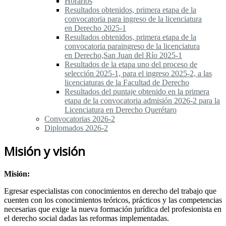
Horarios
Resultados obtenidos, primera etapa de la
convocatoria para ingreso de la licenciatura
en Derecho 2025-1
Resultados obtenidos, primera etapa de la
convocatoria paraingreso de la licenciatura
en Derecho,San Juan del Río 2025-1
Resultados de la etapa uno del proceso de
selección 2025-1, para el ingreso 2025-2, a las
licenciaturas de la Facultad de Derecho
Resultados del puntaje obtenido en la primera
etapa de la convocatoria admisión 2026-2 para la
Licenciatura en Derecho Querétaro
Convocatorias 2026-2
Diplomados 2026-2
Misión y visión
Misión:
Egresar especialistas con conocimientos en derecho del trabajo que
cuenten con los conocimientos teóricos, prácticos y las competencias
necesarias que exige la nueva formación jurídica del profesionista en
el derecho social dadas las reformas implementadas.