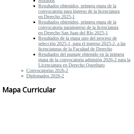
Horarios
Resultados obtenidos, primera etapa de la
convocatoria para ingreso de la licenciatura
en Derecho 2025-1
Resultados obtenidos, primera etapa de la
convocatoria paraingreso de la licenciatura
en Derecho,San Juan del Río 2025-1
Resultados de la etapa uno del proceso de
selección 2025-1, para el ingreso 2025-2, a las
licenciaturas de la Facultad de Derecho
Resultados del puntaje obtenido en la primera
etapa de la convocatoria admisión 2026-2 para la
Licenciatura en Derecho Querétaro
Convocatorias 2026-2
Diplomados 2026-2
Mapa Curricular