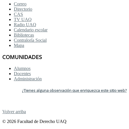
Correo
Directorio
CAS
TV UAQ
Radio UAQ
Calendario escolar
Bibliotecas
Contraloría Social
Mapa
COMUNIDADES
Alumnos
Docentes
Administración
¿Tienes alguna observación que enriquezca este sitio web?
Volver arriba
© 2026 Facultad de Derecho UAQ