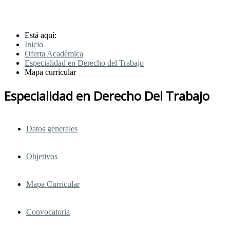
Está aquí:
Inicio
Oferta Académica
Especialidad en Derecho del Trabajo
Mapa curricular
Especialidad en Derecho Del Trabajo
Datos generales
Objetivos
Mapa Curricular
Convocatoria