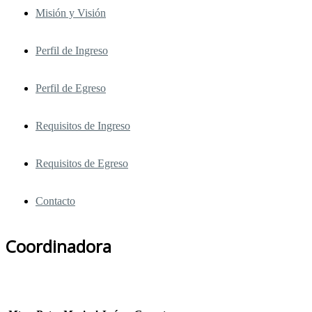
Misión y Visión
Perfil de Ingreso
Perfil de Egreso
Requisitos de Ingreso
Requisitos de Egreso
Contacto
Coordinadora