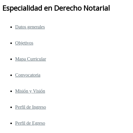
Especialidad en Derecho Notarial
Datos generales
Objetivos
Mapa Curricular
Convocatoria
Misión y Visión
Perfil de Ingreso
Perfil de Egreso