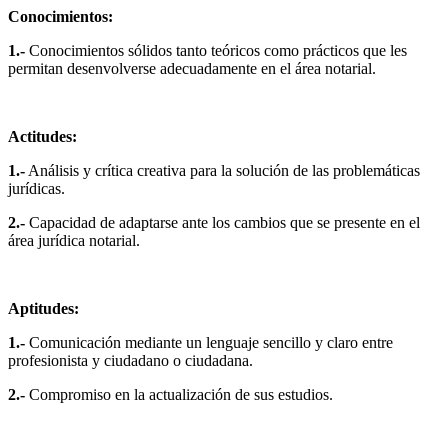
Conocimientos:
1.-
Conocimientos sólidos tanto teóricos como prácticos que les
permitan desenvolverse adecuadamente en el área notarial.
Actitudes:
1.-
Análisis y crítica creativa para la solución de las problemáticas
jurídicas.
2.-
Capacidad de adaptarse ante los cambios que se presente en el
área jurídica notarial.
Aptitudes:
1.-
Comunicación mediante un lenguaje sencillo y claro entre
profesionista y ciudadano o ciudadana.
2.-
Compromiso en la actualización de sus estudios.