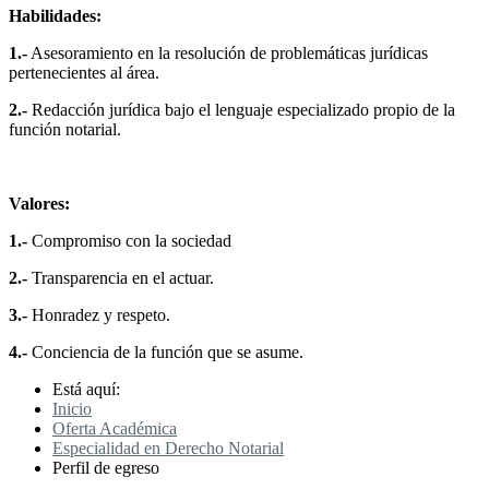
Habilidades:
1.-
Asesoramiento en la resolución de problemáticas jurídicas
pertenecientes al área.
2.-
Redacción jurídica bajo el lenguaje especializado propio de la
función notarial.
Valores:
1.-
Compromiso con la sociedad
2.-
Transparencia en el actuar.
3.-
Honradez y respeto.
4.-
Conciencia de la función que se asume.
Está aquí:
Inicio
Oferta Académica
Especialidad en Derecho Notarial
Perfil de egreso