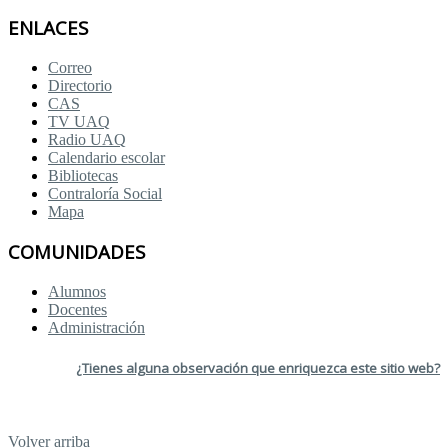
ENLACES
Correo
Directorio
CAS
TV UAQ
Radio UAQ
Calendario escolar
Bibliotecas
Contraloría Social
Mapa
COMUNIDADES
Alumnos
Docentes
Administración
¿Tienes alguna observación que enriquezca este sitio web?
Volver arriba