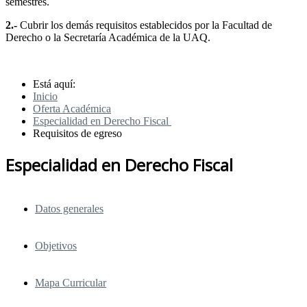
semestres.
2.-
Cubrir los demás requisitos establecidos por la Facultad de
Derecho o la Secretaría Académica de la UAQ.
Está aquí:
Inicio
Oferta Académica
Especialidad en Derecho Fiscal
Requisitos de egreso
Especialidad en Derecho Fiscal
Datos generales
Objetivos
Mapa Curricular