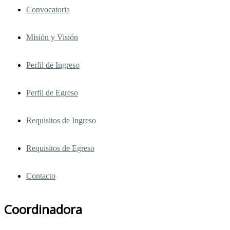
Convocatoria
Misión y Visión
Perfil de Ingreso
Perfil de Egreso
Requisitos de Ingreso
Requisitos de Egreso
Contacto
Coordinadora