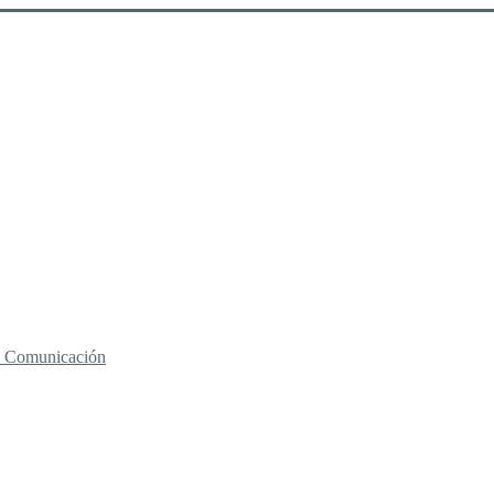
 y Comunicación