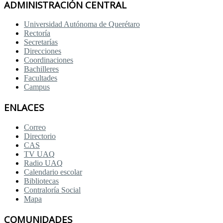
ADMINISTRACIÓN CENTRAL
Universidad Autónoma de Querétaro
Rectoría
Secretarías
Direcciones
Coordinaciones
Bachilleres
Facultades
Campus
ENLACES
Correo
Directorio
CAS
TV UAQ
Radio UAQ
Calendario escolar
Bibliotecas
Contraloría Social
Mapa
COMUNIDADES