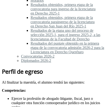
Horarios
Resultados obtenidos, primera etapa de la
convocatoria para ingreso de la licenciatura
en Derecho 2025-1
Resultados obtenidos, primera etapa de la
convocatoria paraingreso de la licenciatura
en Derecho,San Juan del Río 2025-1
Resultados de la etapa uno del proceso de
selección 2025-1, para el ingreso 2025-2, a las
licenciaturas de la Facultad de Derecho
Resultados del puntaje obtenido en la primera
etapa de la convocatoria admisión 2026-2 para la
Licenciatura en Derecho Querétaro
Convocatorias 2026-2
Diplomados 2026-2
Perfil de egreso
Al finalizar la maestría, el alumno tendrá las siguientes:
Competencias:
Ejercer la profesión de abogado litigante, fiscal, juez o
cualquier otra función comooperador jurídico en los juicios