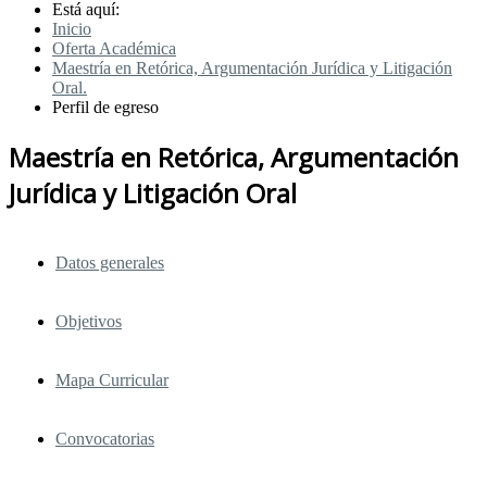
Está aquí:
Inicio
Oferta Académica
Maestría en Retórica, Argumentación Jurídica y Litigación
Oral.
Perfil de egreso
Maestría en Retórica, Argumentación
Jurídica y Litigación Oral
Datos generales
Objetivos
Mapa Curricular
Convocatorias