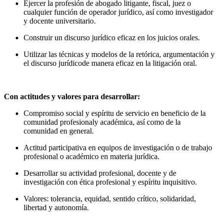
Ejercer la profesión de abogado litigante, fiscal, juez o
cualquier función de operador jurídico, así como investigador
y docente universitario.
Construir un discurso jurídico eficaz en los juicios orales.
Utilizar las técnicas y modelos de la retórica, argumentación y
el discurso jurídicode manera eficaz en la litigación oral.
Con actitudes y valores para desarrollar:
Compromiso social y espíritu de servicio en beneficio de la
comunidad profesionaly académica, así como de la
comunidad en general.
Actitud participativa en equipos de investigación o de trabajo
profesional o académico en materia jurídica.
Desarrollar su actividad profesional, docente y de
investigación con ética profesional y espíritu inquisitivo.
Valores: tolerancia, equidad, sentido crítico, solidaridad,
libertad y autonomía.