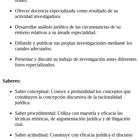
orales.
Ofrecer docencia especializada como resultado de su
actividad investigadora.
Desarrollar análisis jurídico de las circunstancias de su
entorno relativas a su áreade especialidad.
Difundir y publicar sus propias investigaciones mediante los
canales adecuados.
Presentar y discutir su trabajo de investigación antes diferentes
foros especializados.
Saberes:
Saber conceptual: Conoce a profundidad los conceptos que
constituyen la concepción discursiva de la racionalidad
jurídica.
Saber procedimental: Utiliza con maestría y eficacia las
técnicas retóricas, de argumentación jurídica y de litigación
oral.
Saber actitudinal: Construye con eficacia jurídica el discurso