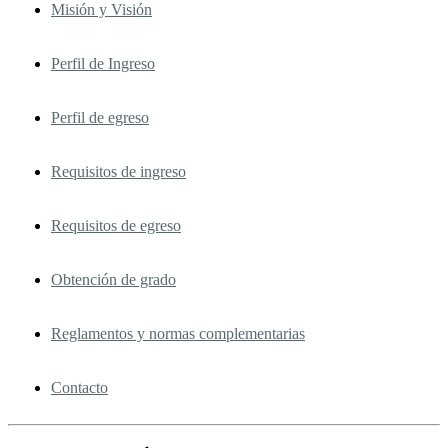
Misión y Visión
Perfil de Ingreso
Perfil de egreso
Requisitos de ingreso
Requisitos de egreso
Obtención de grado
Reglamentos y normas complementarias
Contacto