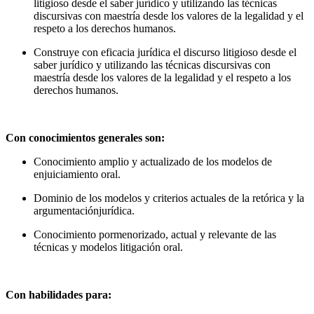
litigioso desde el saber jurídico y utilizando las técnicas
discursivas con maestría desde los valores de la legalidad y el
respeto a los derechos humanos.
Construye con eficacia jurídica el discurso litigioso desde el
saber jurídico y utilizando las técnicas discursivas con
maestría desde los valores de la legalidad y el respeto a los
derechos humanos.
Con conocimientos generales son:
Conocimiento amplio y actualizado de los modelos de
enjuiciamiento oral.
Dominio de los modelos y criterios actuales de la retórica y la
argumentaciónjurídica.
Conocimiento pormenorizado, actual y relevante de las
técnicas y modelos litigación oral.
Con habilidades para: